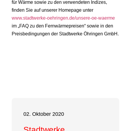
für Wärme sowie zu den verwendeten Indizes,
finden Sie auf unserer Homepage unter
www.stadtwerke-oehringen.de/unsere-oe-waerme
im „FAQ zu den Fernwärmepreisen“ sowie in den
Preisbedingungen der Stadtwerke Öhringen GmbH.
02. Oktober 2020
Stadtwerke