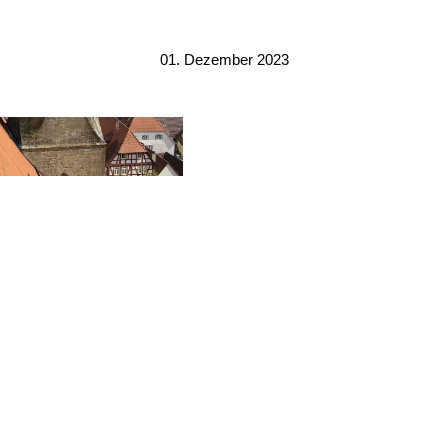
01. Dezember 2023