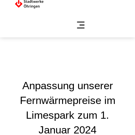
Anpassung unserer
Fernwärmepreise im
Limespark zum 1.
Januar 2024