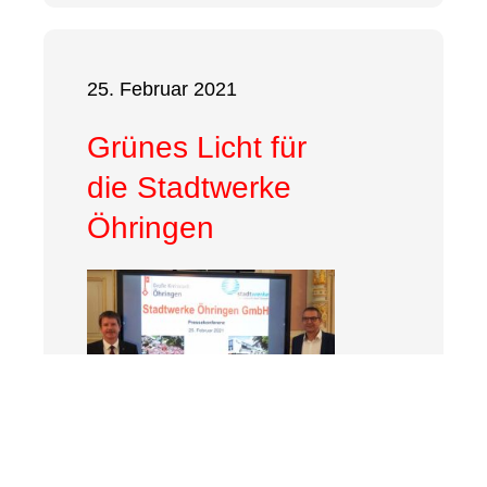
25. Februar 2021
Grünes Licht für
die Stadtwerke
Öhringen
Der Öhringer Gemeinderat