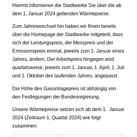
Hiermit informieren die Stadtwerke Sie über die ab
dem 1. Januar 2024 geltenden Wärmepreise.
Zum Jahreswechsel hin haben wir Ihnen bereits
über die Homepage der Stadtwerke mitgeteilt, dass
sich der Leistungspreis, der Messpreis und der
Emissionspreis einmal, jeweils zum 1. Januar eines
Jahres, ändern. Der Arbeitspreis hingegen wird
quartalsweise, jeweils zum 1. Januar, 1. April, 1. Juli
und 1. Oktober des laufenden Jahres, angepasst.
Die Höhe des Gasumlagepreis ist abhängig von
den Festlegungen der Bundesregierung.
Unsere Wärmepreise setzen sich ab dem 1. Januar
2024 (Zeitraum 1. Quartal 2024) wie folgt
zusammen: