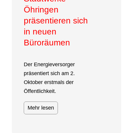
Öhringen
präsentieren sich
in neuen
Büroräumen
Der Energieversorger
präsentiert sich am 2.
Oktober erstmals der
Öffentlichkeit.
Mehr lesen