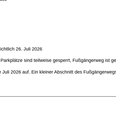
chtlich 26. Juli 2026
 Parkplätze sind teilweise gesperrt, Fußgängerweg ist ge
e Juli 2026 auf. Ein kleiner Abschnitt des Fußgängerw