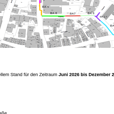
llem Stand für den Zeitraum
Juni 2026 bis Dezember 
aße