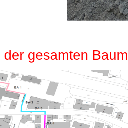
t der gesamten Ba