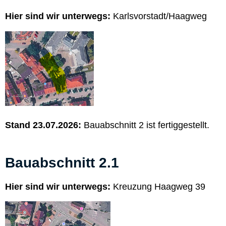
Hier sind wir unterwegs:
Karlsvorstadt/Haagweg
Stand 23.07.2026:
Bauabschnitt 2 ist fertiggestellt.
Bauabschnitt 2.1
Hier sind wir unterwegs:
Kreuzung Haagweg 39