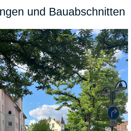
ungen und Bauabschnitten