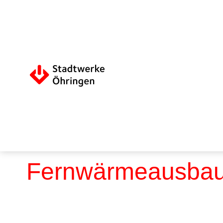
Fernwärmeausbau 