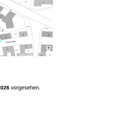
2026
vorgesehen.