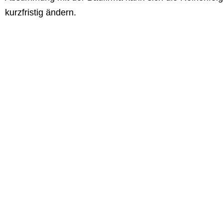
kurzfristig ändern.