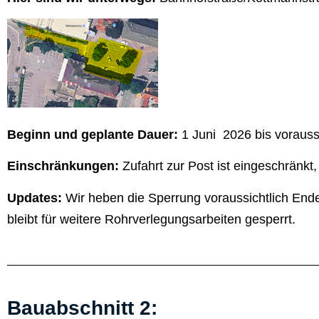
Beginn und geplante Dauer:
1 Juni 2026 bis voraussi
Einschränkungen:
Zufahrt zur Post ist eingeschränkt,
Updates:
Wir heben die Sperrung voraussichtlich End
bleibt für weitere Rohrverlegungsarbeiten gesperrt.
Bauabschnitt 2: