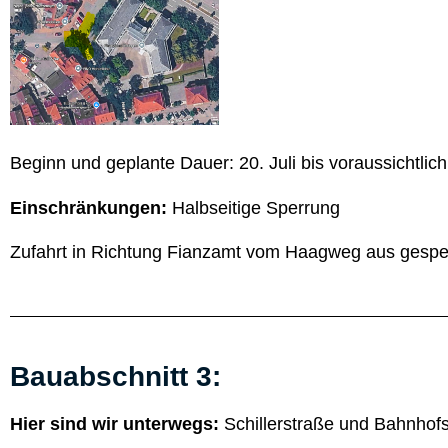
Beginn und geplante Dauer: 20. Juli bis voraussichtlich
Einschränkungen:
Halbseitige Sperrung
Zufahrt in Richtung Fianzamt vom Haagweg aus gesperr
Bauabschnitt 3:
Hier sind wir unterwegs:
Schillerstraße und Bahnhof