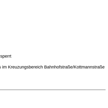
sperrt
egs im Kreuzungsbereich Bahnhofstraße/Kottmannstraße