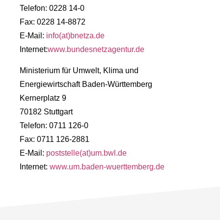
Telefon: 0228 14-0
Fax: 0228 14-8872
E-Mail:
info(at)bnetza.de
Internet:
www.bundesnetzagentur.de
Ministerium für Umwelt, Klima und
Energiewirtschaft Baden-Württemberg
Kernerplatz 9
70182 Stuttgart
Telefon: 0711 126-0
Fax: 0711 126-2881
E-Mail:
poststelle(at)um.bwl.de
Internet:
www.um.baden-wuerttemberg.de