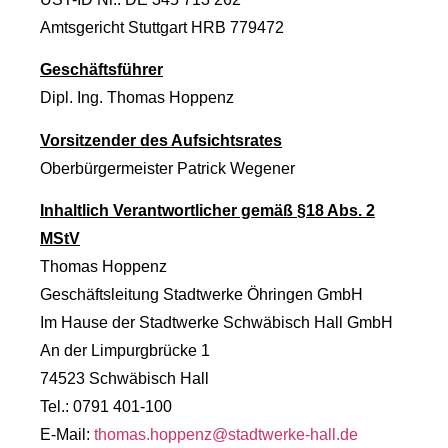
Amtsgericht Stuttgart HRB 779472
Geschäftsführer
Dipl. Ing. Thomas Hoppenz
Vorsitzender des Aufsichtsrates
Oberbürgermeister Patrick Wegener
Inhaltlich Verantwortlicher gemäß §18 Abs. 2
MStV
Thomas Hoppenz
Geschäftsleitung Stadtwerke Öhringen GmbH
Im Hause der Stadtwerke Schwäbisch Hall GmbH
An der Limpurgbrücke 1
74523 Schwäbisch Hall
Tel.: 0791 401-100
E-Mail:
thomas.hoppenz@stadtwerke-hall.de