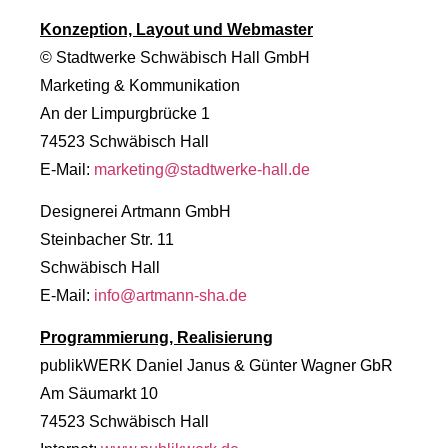
Konzeption, Layout und Webmaster
© Stadtwerke Schwäbisch Hall GmbH
Marketing & Kommunikation
An der Limpurgbrücke 1
74523 Schwäbisch Hall
E-Mail:
marketing@stadtwerke-hall.de
Designerei Artmann GmbH
Steinbacher Str. 11
Schwäbisch Hall
E-Mail:
info@artmann-sha.de
Programmierung, Realisierung
publikWERK Daniel Janus & Günter Wagner GbR
Am Säumarkt 10
74523 Schwäbisch Hall