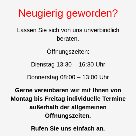
Neugierig geworden?
Lassen Sie sich von uns unverbindlich
beraten.
Öffnungszeiten:
Dienstag 13:30 – 16:30 Uhr
Donnerstag 08:00 – 13:00 Uhr
Gerne vereinbaren wir mit Ihnen von
Montag bis Freitag individuelle Termine
außerhalb der allgemeinen
Öffnungszeiten.
Rufen Sie uns einfach an.