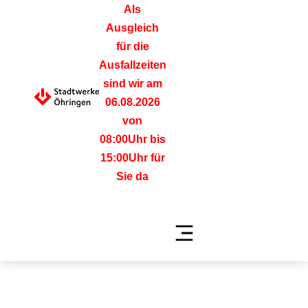
Als
Ausgleich
für die
Ausfallzeiten
sind wir am
06.08.2026
von
08:00Uhr bis
15:00Uhr für
Sie da