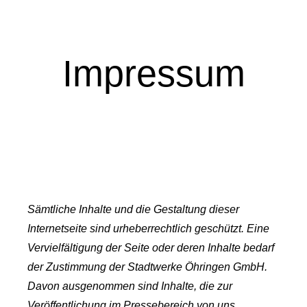
Impressum
Sämtliche Inhalte und die Gestaltung dieser
Internetseite sind urheberrechtlich geschützt. Eine
Vervielfältigung der Seite oder deren Inhalte bedarf
der Zustimmung der Stadtwerke Öhringen GmbH.
Davon ausgenommen sind Inhalte, die zur
Veröffentlichung im Pressebereich von uns