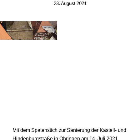
23. August 2021
Mit dem Spatenstich zur Sanierung der Kastell- und
Hindenburgstraße in Öhringen am 14. Juli 2021