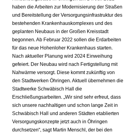
haben die Arbeiten zur Modernisierung der Straßen
und Bereitstellung der Versorgungsinfrastruktur des
bestehenden Krankenhauskomplexes und des
geplanten Neubaus in der Großen Kreisstadt
begonnen. Ab Februar 2022 sollen die Erdarbeiten
für das neue Hohenloher Krankenhaus starten.
Nach aktueller Planung wird 2024 Einweihung
gefeiert. Der Neubau wird nach Fertigstellung mit
Nahwärme versorgt. Diese kommt zukünftig von
den Stadtwerken Öhringen. Aktuell übernehmen die
Stadtwerke Schwäbisch Hall die
Erschließungsarbeiten. „Wir sind sehr erfreut, dass
sich unsere nachhaltigen und schon lange Zeit in
Schwäbisch Hall und anderen Städten etablierten
Versorgungskonzepte jetzt auch in Öhringen
durchsetzen“, sagt Martin Menschl, der bei den