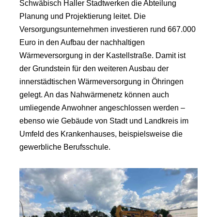
Schwäbisch Haller Stadtwerken die Abteilung
Planung und Projektierung leitet. Die
Versorgungsunternehmen investieren rund 667.000
Euro in den Aufbau der nachhaltigen
Wärmeversorgung in der Kastellstraße. Damit ist
der Grundstein für den weiteren Ausbau der
innerstädtischen Wärmeversorgung in Öhringen
gelegt. An das Nahwärmenetz können auch
umliegende Anwohner angeschlossen werden –
ebenso wie Gebäude von Stadt und Landkreis im
Umfeld des Krankenhauses, beispielsweise die
gewerbliche Berufsschule.