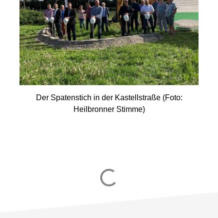
Der Spatenstich in der Kastellstraße (Foto:
Heilbronner Stimme)
02. Oktober 2020