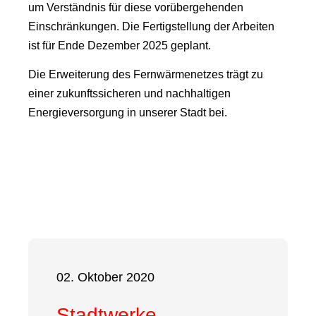
um Verständnis für diese vorübergehenden
Einschränkungen. Die Fertigstellung der Arbeiten
ist für Ende Dezember 2025 geplant.
Die Erweiterung des Fernwärmenetzes trägt zu
einer zukunftssicheren und nachhaltigen
Energieversorgung in unserer Stadt bei.
02. Oktober 2020
Stadtwerke