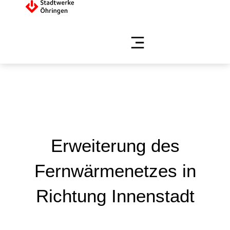
Erweiterung des
Fernwärmenetzes in
Richtung Innenstadt