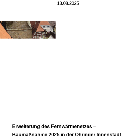
13.08.2025
Erweiterung des Fernwärmenetzes –
Baumaßnahme 2025 in der Öhringer Innenstadt