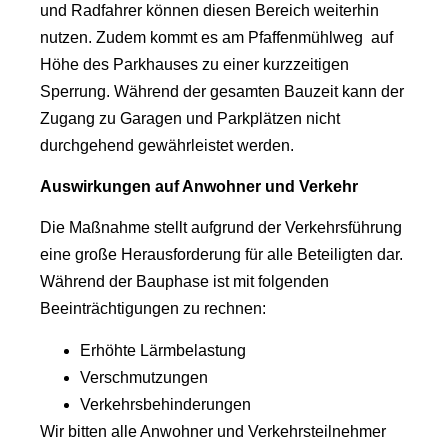
und Radfahrer können diesen Bereich weiterhin
nutzen. Zudem kommt es am Pfaffenmühlweg auf
Höhe des Parkhauses zu einer kurzzeitigen
Sperrung. Während der gesamten Bauzeit kann der
Zugang zu Garagen und Parkplätzen nicht
durchgehend gewährleistet werden.
Auswirkungen auf Anwohner und Verkehr
Die Maßnahme stellt aufgrund der Verkehrsführung
eine große Herausforderung für alle Beteiligten dar.
Während der Bauphase ist mit folgenden
Beeinträchtigungen zu rechnen:
Erhöhte Lärmbelastung
Verschmutzungen
Verkehrsbehinderungen
Wir bitten alle Anwohner und Verkehrsteilnehmer