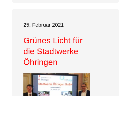
25. Februar 2021
Grünes Licht für
die Stadtwerke
Öhringen
Der Öhringer Gemeinderat