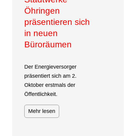
Öhringen
präsentieren sich
in neuen
Büroräumen
Der Energieversorger
präsentiert sich am 2.
Oktober erstmals der
Öffentlichkeit.
Mehr lesen