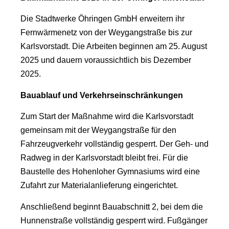
Die Stadtwerke Öhringen GmbH erweitern ihr
Fernwärmenetz von der Weygangstraße bis zur
Karlsvorstadt. Die Arbeiten beginnen am 25. August
2025 und dauern voraussichtlich bis Dezember
2025.
Bauablauf und Verkehrseinschränkungen
Zum Start der Maßnahme wird die Karlsvorstadt
gemeinsam mit der Weygangstraße für den
Fahrzeugverkehr vollständig gesperrt. Der Geh- und
Radweg in der Karlsvorstadt bleibt frei. Für die
Baustelle des Hohenloher Gymnasiums wird eine
Zufahrt zur Materialanlieferung eingerichtet.
Anschließend beginnt Bauabschnitt 2, bei dem die
Hunnenstraße vollständig gesperrt wird. Fußgänger