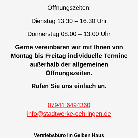
Öffnungszeiten:
Dienstag 13:30 – 16:30 Uhr
Donnerstag 08:00 – 13:00 Uhr
Gerne vereinbaren wir mit Ihnen von
Montag bis Freitag individuelle Termine
außerhalb der allgemeinen
Öffnungszeiten.
Rufen Sie uns einfach an.
07941 6494360
info@stadtwerke-oehringen.de
Vertriebsbüro im Gelben Haus