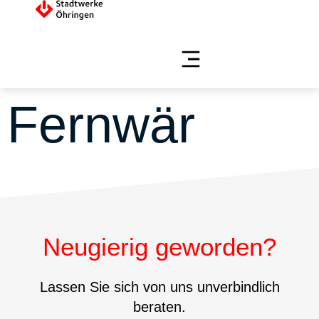
Fernwär
Neugierig geworden?
Lassen Sie sich von uns unverbindlich
beraten.