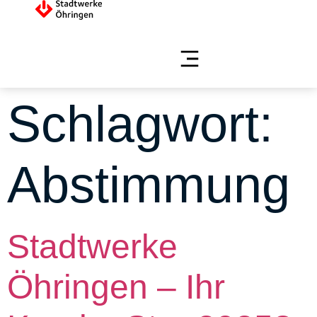
Schlagwort:
Abstimmung
Stadtwerke
Öhringen – Ihr