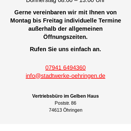
Gerne vereinbaren wir mit Ihnen von
Montag bis Freitag individuelle Termine
außerhalb der allgemeinen
Öffnungszeiten.
Rufen Sie uns einfach an.
07941 6494360
info@stadtwerke-oehringen.de
Vertriebsbüro im Gelben Haus
Poststr. 86
74613 Öhringen