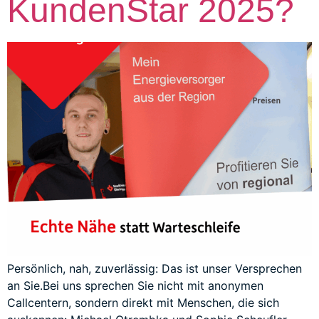
KundenStar 2025?
Persönlich, nah, zuverlässig: Das ist unser Versprechen
an Sie.Bei uns sprechen Sie nicht mit anonymen
Callcentern, sondern direkt mit Menschen, die sich