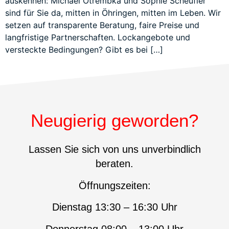
auskennen: Michael Otrembka und Sophie Scheufler
sind für Sie da, mitten in Öhringen, mitten im Leben. Wir
setzen auf transparente Beratung, faire Preise und
langfristige Partnerschaften. Lockangebote und
versteckte Bedingungen? Gibt es bei […]
Neugierig geworden?
Lassen Sie sich von uns unverbindlich
beraten.
Öffnungszeiten:
Dienstag 13:30 – 16:30 Uhr
Donnerstag 08:00 – 13:00 Uhr