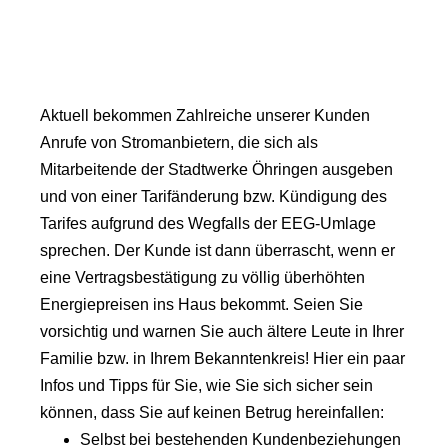
Aktuell bekommen Zahlreiche unserer Kunden
Anrufe von Stromanbietern, die sich als
Mitarbeitende der Stadtwerke Öhringen ausgeben
und von einer Tarifänderung bzw. Kündigung des
Tarifes aufgrund des Wegfalls der EEG-Umlage
sprechen. Der Kunde ist dann überrascht, wenn er
eine Vertragsbestätigung zu völlig überhöhten
Energiepreisen ins Haus bekommt. Seien Sie
vorsichtig und warnen Sie auch ältere Leute in Ihrer
Familie bzw. in Ihrem Bekanntenkreis! Hier ein paar
Infos und Tipps für Sie, wie Sie sich sicher sein
können, dass Sie auf keinen Betrug hereinfallen:
Selbst bei bestehenden Kundenbeziehungen