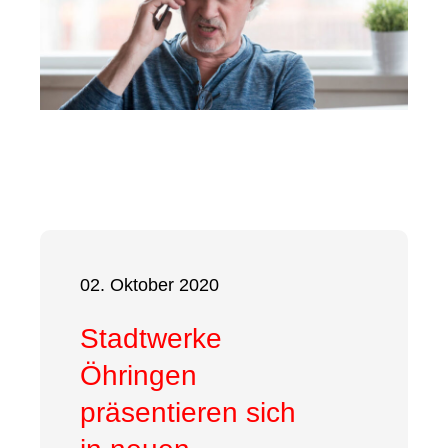
02. Oktober 2020
Stadtwerke
Öhringen
präsentieren sich