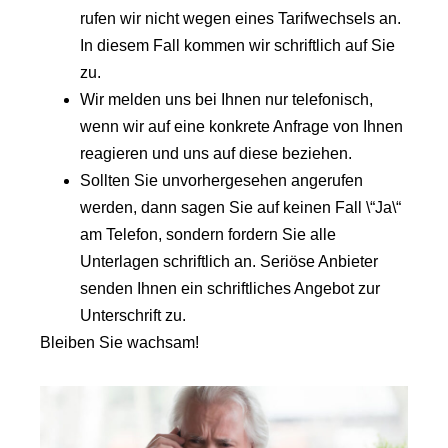
rufen wir nicht wegen eines Tarifwechsels an.
In diesem Fall kommen wir schriftlich auf Sie
zu.
Wir melden uns bei Ihnen nur telefonisch,
wenn wir auf eine konkrete Anfrage von Ihnen
reagieren und uns auf diese beziehen.
Sollten Sie unvorhergesehen angerufen
werden, dann sagen Sie auf keinen Fall \“Ja\“
am Telefon, sondern fordern Sie alle
Unterlagen schriftlich an. Seriöse Anbieter
senden Ihnen ein schriftliches Angebot zur
Unterschrift zu.
Bleiben Sie wachsam!