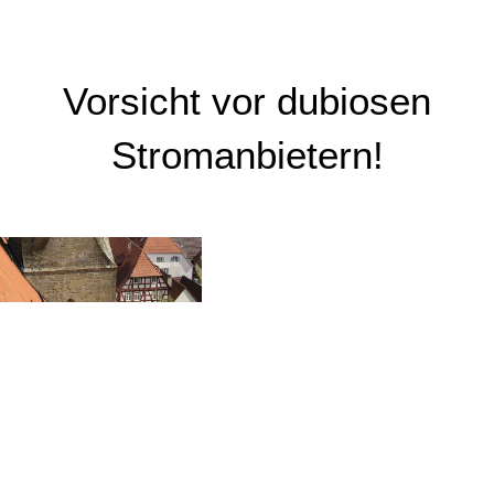
Vorsicht vor dubiosen
Stromanbietern!