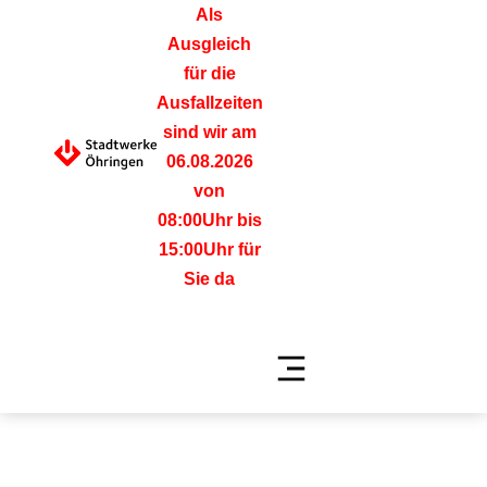
Als
Ausgleich
für die
Ausfallzeiten
sind wir am
06.08.2026
von
08:00Uhr bis
15:00Uhr für
Sie da