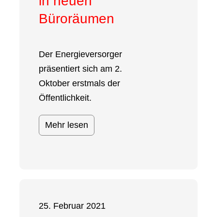
in neuen
Büroräumen
Der Energieversorger
präsentiert sich am 2.
Oktober erstmals der
Öffentlichkeit.
Mehr lesen
25. Februar 2021