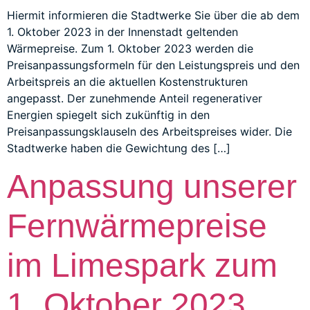
Hiermit informieren die Stadtwerke Sie über die ab dem
1. Oktober 2023 in der Innenstadt geltenden
Wärmepreise. Zum 1. Oktober 2023 werden die
Preisanpassungsformeln für den Leistungspreis und den
Arbeitspreis an die aktuellen Kostenstrukturen
angepasst. Der zunehmende Anteil regenerativer
Energien spiegelt sich zukünftig in den
Preisanpassungsklauseln des Arbeitspreises wider. Die
Stadtwerke haben die Gewichtung des […]
Anpassung unserer
Fernwärmepreise
im Limespark zum
1. Oktober 2023