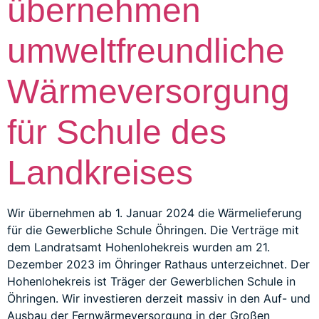
übernehmen
umweltfreundliche
Wärmeversorgung
für Schule des
Landkreises
Wir übernehmen ab 1. Januar 2024 die Wärmelieferung
für die Gewerbliche Schule Öhringen. Die Verträge mit
dem Landratsamt Hohenlohekreis wurden am 21.
Dezember 2023 im Öhringer Rathaus unterzeichnet. Der
Hohenlohekreis ist Träger der Gewerblichen Schule in
Öhringen. Wir investieren derzeit massiv in den Auf- und
Ausbau der Fernwärmeversorgung in der Großen