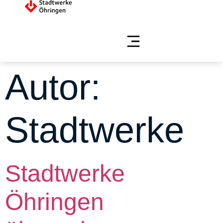
Autor:
Stadtwerke
Stadtwerke
Öhringen