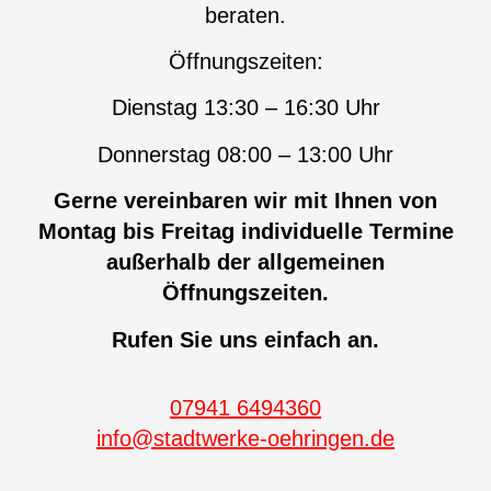
beraten.
Öffnungszeiten:
Dienstag 13:30 – 16:30 Uhr
Donnerstag 08:00 – 13:00 Uhr
Gerne vereinbaren wir mit Ihnen von
Montag bis Freitag individuelle Termine
außerhalb der allgemeinen
Öffnungszeiten.
Rufen Sie uns einfach an.
07941 6494360
info@stadtwerke-oehringen.de