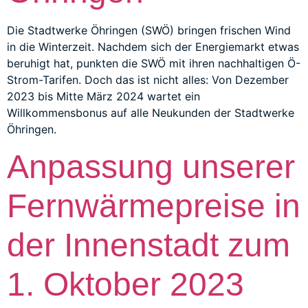
Die Stadtwerke Öhringen (SWÖ) bringen frischen Wind
in die Winterzeit. Nachdem sich der Energiemarkt etwas
beruhigt hat, punkten die SWÖ mit ihren nachhaltigen Ö-
Strom-Tarifen. Doch das ist nicht alles: Von Dezember
2023 bis Mitte März 2024 wartet ein
Willkommensbonus auf alle Neukunden der Stadtwerke
Öhringen.
Anpassung unserer
Fernwärmepreise in
der Innenstadt zum
1. Oktober 2023