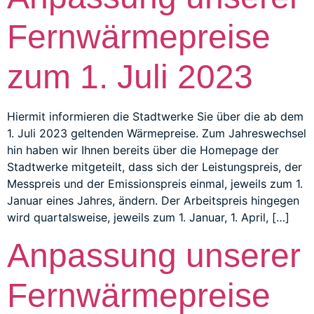
Fernwärmepreise
zum 1. Juli 2023
Hiermit informieren die Stadtwerke Sie über die ab dem
1. Juli 2023 geltenden Wärmepreise. Zum Jahreswechsel
hin haben wir Ihnen bereits über die Homepage der
Stadtwerke mitgeteilt, dass sich der Leistungspreis, der
Messpreis und der Emissionspreis einmal, jeweils zum 1.
Januar eines Jahres, ändern. Der Arbeitspreis hingegen
wird quartalsweise, jeweils zum 1. Januar, 1. April, […]
Anpassung unserer
Fernwärmepreise