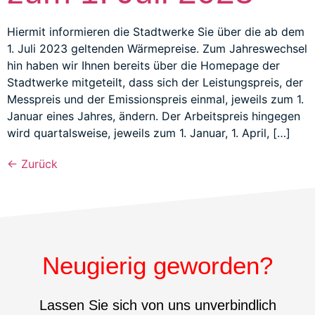
Hiermit informieren die Stadtwerke Sie über die ab dem
1. Juli 2023 geltenden Wärmepreise. Zum Jahreswechsel
hin haben wir Ihnen bereits über die Homepage der
Stadtwerke mitgeteilt, dass sich der Leistungspreis, der
Messpreis und der Emissionspreis einmal, jeweils zum 1.
Januar eines Jahres, ändern. Der Arbeitspreis hingegen
wird quartalsweise, jeweils zum 1. Januar, 1. April, […]
←
Zurück
Neugierig geworden?
Lassen Sie sich von uns unverbindlich