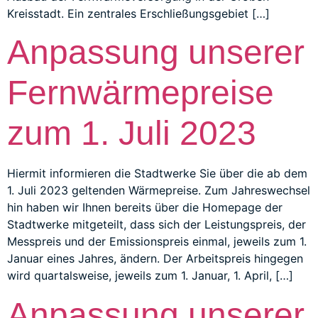
Kreisstadt. Ein zentrales Erschließungsgebiet […]
Anpassung unserer
Fernwärmepreise
zum 1. Juli 2023
Hiermit informieren die Stadtwerke Sie über die ab dem
1. Juli 2023 geltenden Wärmepreise. Zum Jahreswechsel
hin haben wir Ihnen bereits über die Homepage der
Stadtwerke mitgeteilt, dass sich der Leistungspreis, der
Messpreis und der Emissionspreis einmal, jeweils zum 1.
Januar eines Jahres, ändern. Der Arbeitspreis hingegen
wird quartalsweise, jeweils zum 1. Januar, 1. April, […]
Anpassung unserer