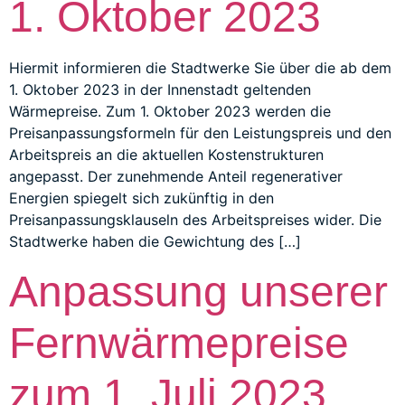
1. Oktober 2023
Hiermit informieren die Stadtwerke Sie über die ab dem
1. Oktober 2023 in der Innenstadt geltenden
Wärmepreise. Zum 1. Oktober 2023 werden die
Preisanpassungsformeln für den Leistungspreis und den
Arbeitspreis an die aktuellen Kostenstrukturen
angepasst. Der zunehmende Anteil regenerativer
Energien spiegelt sich zukünftig in den
Preisanpassungsklauseln des Arbeitspreises wider. Die
Stadtwerke haben die Gewichtung des […]
Anpassung unserer
Fernwärmepreise
zum 1. Juli 2023