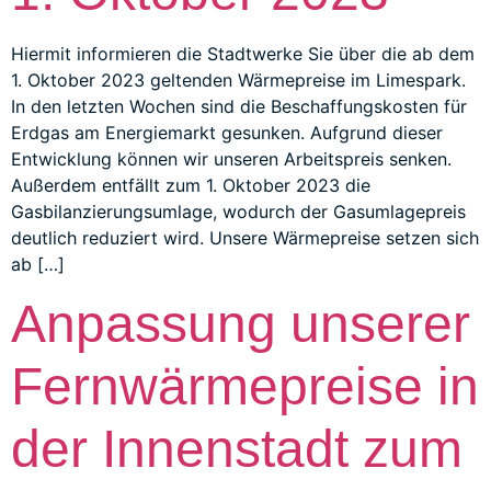
Hiermit informieren die Stadtwerke Sie über die ab dem
1. Oktober 2023 geltenden Wärmepreise im Limespark.
In den letzten Wochen sind die Beschaffungskosten für
Erdgas am Energiemarkt gesunken. Aufgrund dieser
Entwicklung können wir unseren Arbeitspreis senken.
Außerdem entfällt zum 1. Oktober 2023 die
Gasbilanzierungsumlage, wodurch der Gasumlagepreis
deutlich reduziert wird. Unsere Wärmepreise setzen sich
ab […]
Anpassung unserer
Fernwärmepreise in
der Innenstadt zum