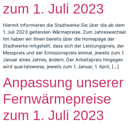
zum 1. Juli 2023
Hiermit informieren die Stadtwerke Sie über die ab dem
1. Juli 2023 geltenden Wärmepreise. Zum Jahreswechsel
hin haben wir Ihnen bereits über die Homepage der
Stadtwerke mitgeteilt, dass sich der Leistungspreis, der
Messpreis und der Emissionspreis einmal, jeweils zum 1.
Januar eines Jahres, ändern. Der Arbeitspreis hingegen
wird quartalsweise, jeweils zum 1. Januar, 1. April, […]
Anpassung unserer
Fernwärmepreise
zum 1. Juli 2023