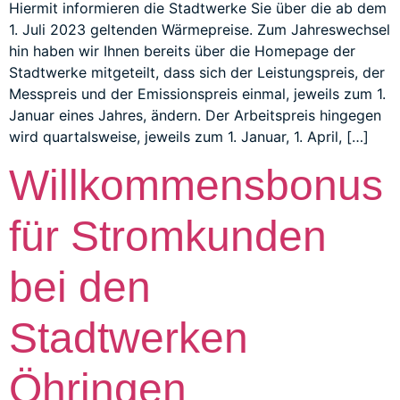
Hiermit informieren die Stadtwerke Sie über die ab dem
1. Juli 2023 geltenden Wärmepreise. Zum Jahreswechsel
hin haben wir Ihnen bereits über die Homepage der
Stadtwerke mitgeteilt, dass sich der Leistungspreis, der
Messpreis und der Emissionspreis einmal, jeweils zum 1.
Januar eines Jahres, ändern. Der Arbeitspreis hingegen
wird quartalsweise, jeweils zum 1. Januar, 1. April, […]
Willkommensbonus
für Stromkunden
bei den
Stadtwerken
Öhringen